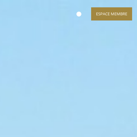
ESPACE MEMBRE