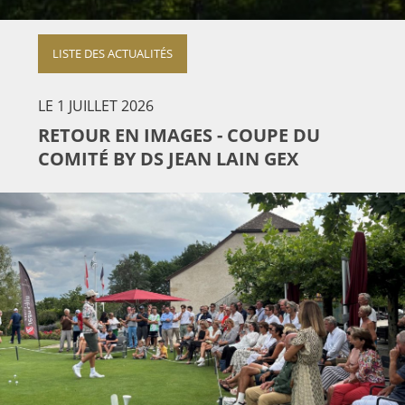
LISTE DES ACTUALITÉS
LE 1 JUILLET 2026
RETOUR EN IMAGES - COUPE DU
COMITÉ BY DS JEAN LAIN GEX