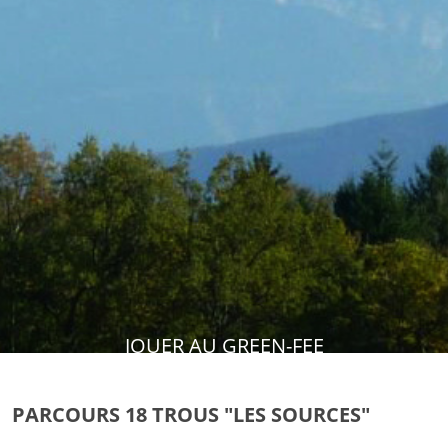
JOUER AU GREEN-FEE
PARCOURS 18 TROUS "LES SOURCES"