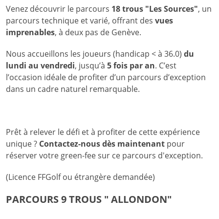
Venez découvrir le parcours
18 trous "Les Sources"
, un
parcours technique et varié, offrant des
vues
imprenables
, à deux pas de Genève.
Nous accueillons les joueurs (handicap < à 36.0)
du
lundi au vendredi
, jusqu’à
5 fois par an
. C’est
l’occasion idéale de profiter d’un parcours d’exception
dans un cadre naturel remarquable.
Prêt à relever le défi et à profiter de cette expérience
unique ?
Contactez-nous dès maintenant
pour
réserver votre green-fee sur ce parcours d'exception.
(Licence FFGolf ou étrangère demandée)
PARCOURS 9 TROUS " ALLONDON"