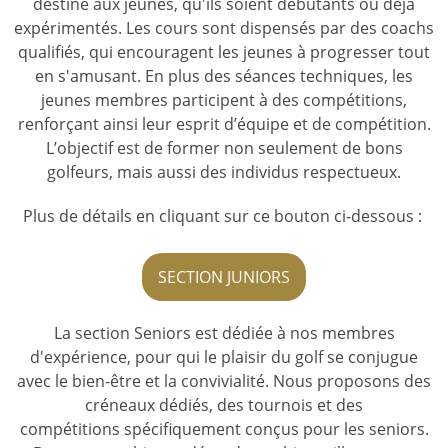
destiné aux jeunes, qu'ils soient débutants ou déjà
expérimentés. Les cours sont dispensés par des coachs
qualifiés, qui encouragent les jeunes à progresser tout
en s'amusant. En plus des séances techniques, les
jeunes membres participent à des compétitions,
renforçant ainsi leur esprit d’équipe et de compétition.
L’objectif est de former non seulement de bons
golfeurs, mais aussi des individus respectueux.
Plus de détails en cliquant sur ce bouton ci-dessous :
SECTION JUNIORS
La section Seniors est dédiée à nos membres
d'expérience, pour qui le plaisir du golf se conjugue
avec le bien-être et la convivialité. Nous proposons des
créneaux dédiés, des tournois et des
compétitions spécifiquement conçus pour les seniors.