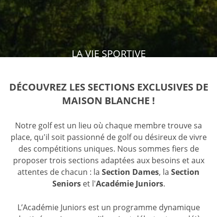
LA VIE SPORTIVE
DÉCOUVREZ LES SECTIONS EXCLUSIVES DE
MAISON BLANCHE !
Notre golf est un lieu où chaque membre trouve sa
place, qu'il soit passionné de golf ou désireux de vivre
des compétitions uniques. Nous sommes fiers de
proposer trois sections adaptées aux besoins et aux
attentes de chacun : la
Section Dames
, la
Section
Seniors
et l'
Académie Juniors
.
L’Académie Juniors est un programme dynamique