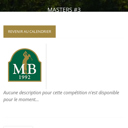
MASTERS #3
REVENIR AU CALENDRIER
Aucune description pour cette compétition n'est disponible
pour le moment...