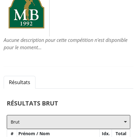
Aucune description pour cette compétition n'est disponible
pour le moment...
Résultats
RÉSULTATS
BRUT
Brut
#
Prénom / Nom
Idx.
Total