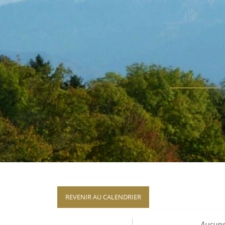
REVENIR AU CALENDRIER
Aucune